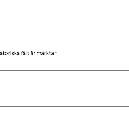
atoriska fält är märkta
*