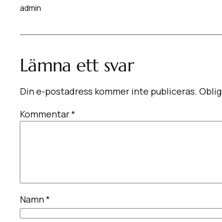
admin
Lämna ett svar
Din e-postadress kommer inte publiceras.
Oblig
Kommentar
*
Namn
*